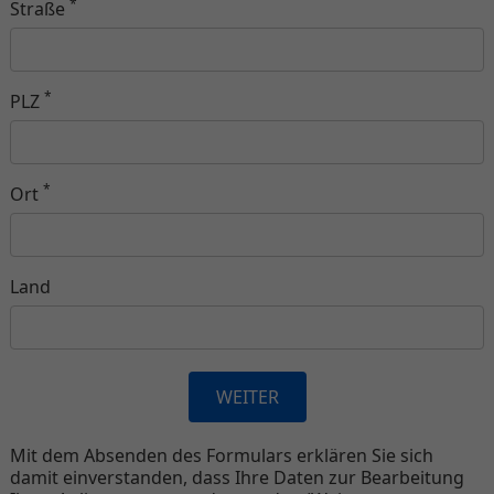
*
Straße
*
PLZ
*
Ort
Land
Mit dem Absenden des Formulars erklären Sie sich
damit einverstanden, dass Ihre Daten zur Bearbeitung