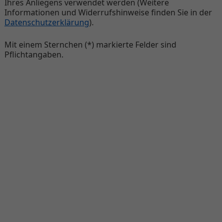
Ihres Anliegens verwendet werden (Weitere
Informationen und Widerrufshinweise finden Sie in der
Datenschutzerklärung
).
Mit einem Sternchen (*) markierte Felder sind
Pflichtangaben.