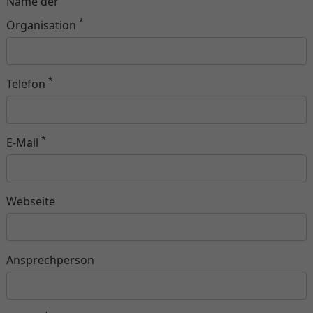
Name der
*
Organisation
*
Telefon
*
E-Mail
Webseite
Ansprechperson