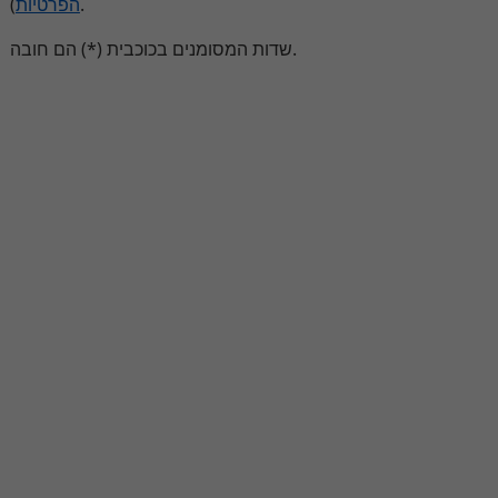
הפרטיות
).
שדות המסומנים בכוכבית (*) הם חובה.