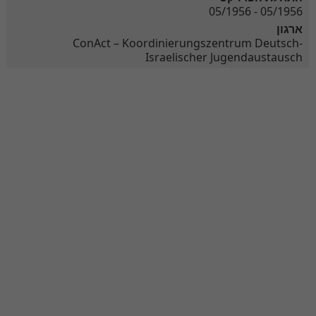
05/1956 - 05/1956
ארגון
ConAct – Koordinierungszentrum Deutsch-
Israelischer Jugendaustausch