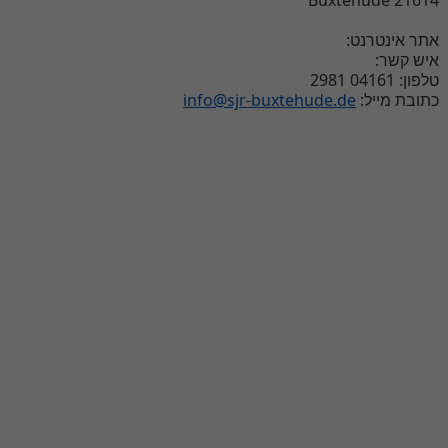
אתר אינטרנט:
איש קשר:
טלפון: 04161 2981
info@sjr-buxtehude.de
כתובת מייל: