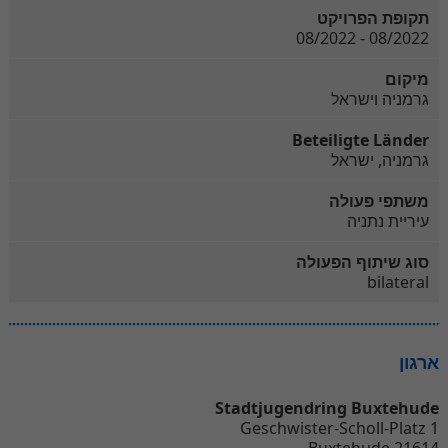
תקופת הפרויקט
08/2022 - 08/2022
מיקום
גרמניה וישראל
Beteiligte Länder
גרמניה, ישראל
משתפי פעולה
עיריית נתניה
סוג שיתוף הפעולה
bilateral
ארגון
Stadtjugendring Buxtehude
Geschwister-Scholl-Platz 1
21614 Buxtehude