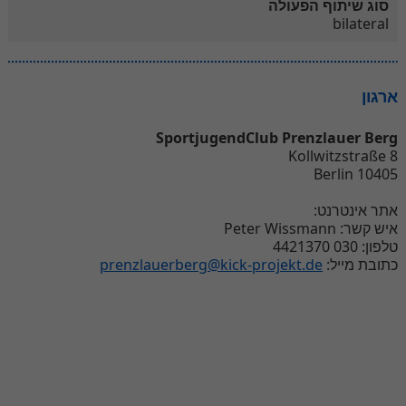
סוג שיתוף הפעולה
bilateral
ארגון
SportjugendClub Prenzlauer Berg
Kollwitzstraße 8
10405 Berlin
אתר אינטרנט:
איש קשר: Peter Wissmann
טלפון: 030 4421370
prenzlauerberg@kick-projekt.de
כתובת מייל: