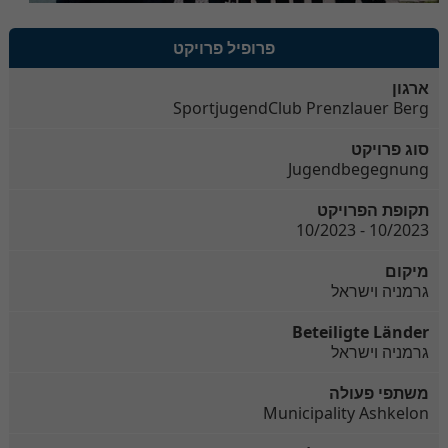
פרופיל פרויקט
ארגון
SportjugendClub Prenzlauer Berg
סוג פרויקט
Jugendbegegnung
תקופת הפרויקט
10/2023 - 10/2023
מיקום
גרמניה וישראל
Beteiligte Länder
גרמניה וישראל
משתפי פעולה
Municipality Ashkelon