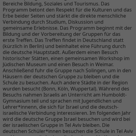
Bereiche Bildung, Soziales und Tourismus. Das
Programm betont den Respekt für die Kulturen und das
Erbe beider Seiten und stärkt die direkte menschliche
Verbindung durch Studium, Diskussion und
gemeinsame Erlebnisse. Das Programm beginnt mit der
Bildung und der Vorbereitung der Gruppen für das
erste Treffen. Das Treffen findet in Deutschland statt
(kürzlich in Berlin) und beinhaltet eine Führung durch
die deutsche Hauptstadt. Außerdem einen Besuch
historischer Stätten, einen gemeinsamen Workshop im
Jüdischen Museum und einen Besuch in Weimar.
Anschließend fuhr die Gruppe nach Solingen, um in den
Häusern der deutschen Gruppe zu bleiben und die
Schule zu besuchen. Auch andere Städte in der Region
wurden besucht (Bonn, Köln, Wuppertal). Während des
Besuchs nahmen Israelis an Unterricht am Humboldt-
Gymnasium teil und sprachen mit Jugendlichen und
Lehrer*innenn, die sich für Israel und die deutsch-
israelische Verbindung interessieren. Im folgenden Jahr
wird die deutsche Gruppe Israel besuchen und wird bei
der israelischen Gruppe in Tel Aviv bleiben. Die
deutschen Schüler*innen besuchen die Schule in Tel Aviv