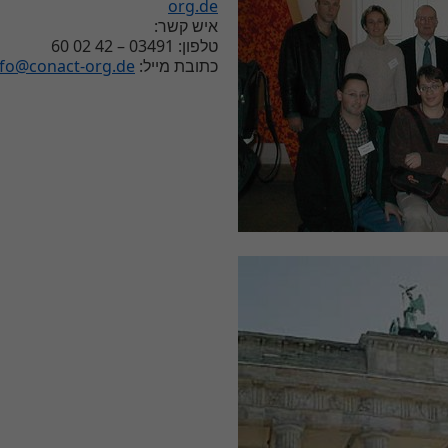
org.de
איש קשר:
טלפון: 03491 – 42 02 60
nfo@conact-org.de
כתובת מייל: