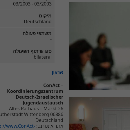
03/2003 - 03/2003
מיקום
Deutschland
משתפי פעולה
-
סוג שיתוף הפעולה
bilateral
ארגון
ConAct –
Koordinierungszentrum
Deutsch-Israelischer
Jugendaustausch
Altes Rathaus – Markt 26
06886 Lutherstadt Wittenberg
Deutschland
p://www.ConAct-
אתר אינטרנט: