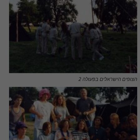
הצופים הישראלים בפעולה 2