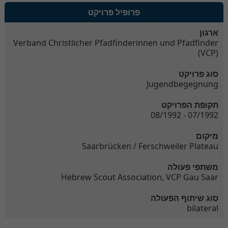
פרופיל פרויקט
ארגון
Verband Christlicher Pfadfinderinnen und Pfadfinder
(VCP)
סוג פרויקט
Jugendbegegnung
תקופת הפרויקט
07/1992 - 08/1992
מיקום
Saarbrücken / Ferschweiler Plateau
משתפי פעולה
Hebrew Scout Association, VCP Gau Saar
סוג שיתוף הפעולה
bilateral