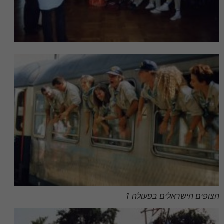
הצופים הישראלים בפעולה 1