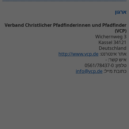
ארגון
Verband Christlicher Pfadfinderinnen und Pfadfinder
(VCP)
Wichernweg 3
34121 Kassel
Deutschland
http://www.vcp.de
אתר אינטרנט:
איש קשר: -
טלפון: 0561/78437-0
info@vcp.de
כתובת מייל: