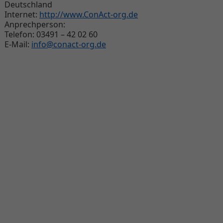
Deutschland
Internet:
http://www.ConAct-org.de
Anprechperson:
Telefon: 03491 – 42 02 60
E-Mail:
info@conact-org.de