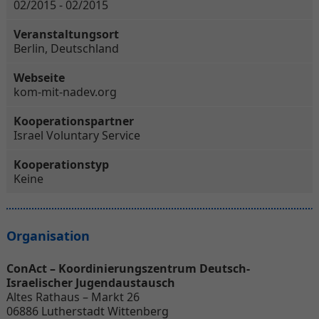
02/2015 - 02/2015
Veranstaltungsort
Berlin, Deutschland
Webseite
kom-mit-nadev.org
Kooperationspartner
Israel Voluntary Service
Kooperationstyp
Keine
Organisation
ConAct – Koordinierungszentrum Deutsch-
Israelischer Jugendaustausch
Altes Rathaus – Markt 26
06886 Lutherstadt Wittenberg