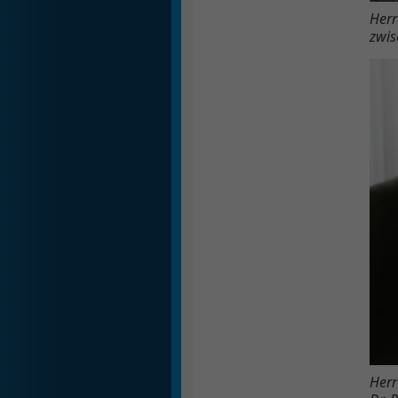
Herr
zwis
Herr